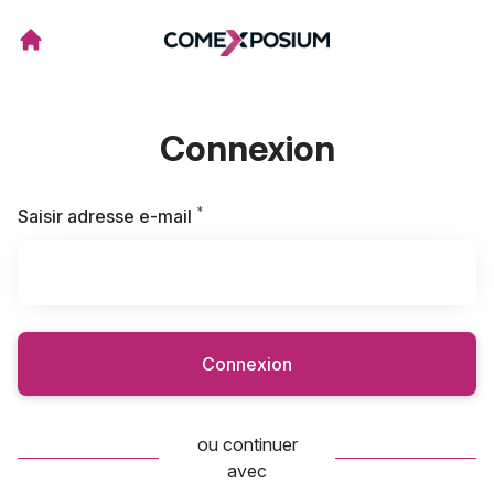
Connexion
*
Requis
Saisir adresse e-mail
Connexion
ou continuer
avec