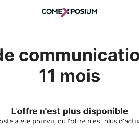
de communicati
11 mois
L'offre n'est plus disponible
oste a été pourvu, ou l'offre n'est plus d'actua