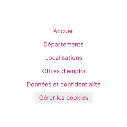
Accueil
Départements
Localisations
Offres d'emploi
Données et confidentialité
Gérer les cookies