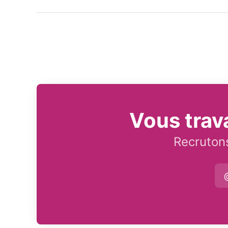
Vous trav
Recrutons