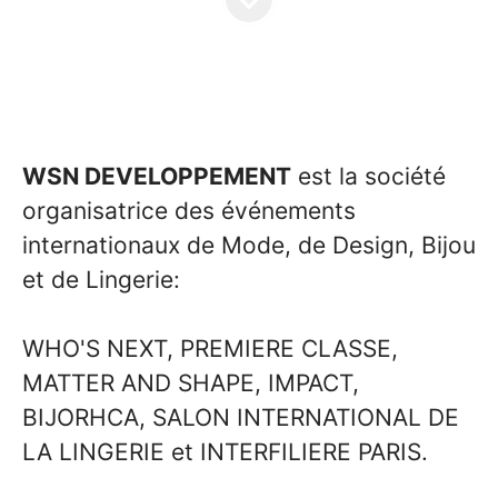
WSN DEVELOPPEMENT
est la société
organisatrice des événements
internationaux de Mode, de Design, Bijou
et de Lingerie:
WHO'S NEXT, PREMIERE CLASSE,
MATTER AND SHAPE, IMPACT,
BIJORHCA, SALON INTERNATIONAL DE
LA LINGERIE et INTERFILIERE PARIS.