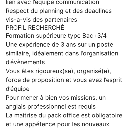
lien avec l’équipe communication
Respect du planning et des deadlines
vis-à-vis des partenaires
PROFIL RECHERCHÉ
Formation supérieure type Bac+3/4
Une expérience de 3 ans sur un poste
similaire, idéalement dans l’organisation
d’évènements
Vous êtes rigoureux(se), organisé(e),
force de proposition et vous avez l’esprit
d’équipe
Pour mener à bien vos missions, un
anglais professionnel est requis
La maitrise du pack office est obligatoire
et une appétence pour les nouveaux