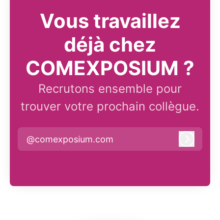
Vous travaillez
déjà chez
COMEXPOSIUM ?
Recrutons ensemble pour
trouver votre prochain collègue.
@comexposium.com
Connex