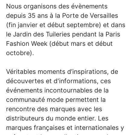
Nous organisons des évènements
depuis 35 ans à la Porte de Versailles
(fin janvier et début septembre) et dans
le Jardin des Tuileries pendant la Paris
Fashion Week (début mars et début
octobre).
Véritables moments d’inspirations, de
découvertes et d'informations, ces
événements incontournables de la
communauté mode permettent la
rencontre des marques avec les
distributeurs du monde entier. Les
marques françaises et internationales y