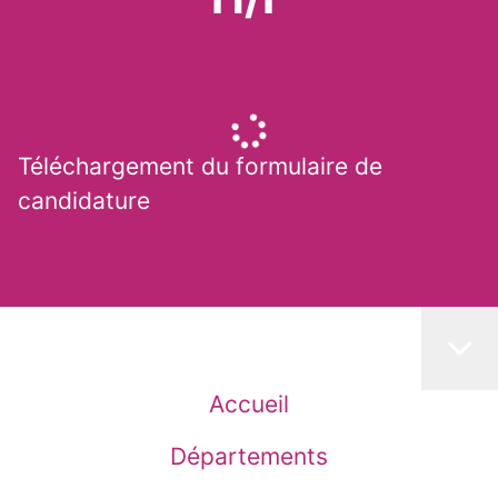
Téléchargement du formulaire de
candidature
Accueil
Départements