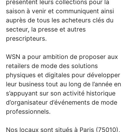
présentent leurs collections pour la
saison à venir et communiquent ainsi
auprès de tous les acheteurs clés du
secteur, la presse et autres
prescripteurs.
WSN a pour ambition de proposer aux
retailers de mode des solutions
physiques et digitales pour développer
leur business tout au long de l’année en
s’appuyant sur son activité historique
d’organisateur d’événements de mode
professionnels.
Nos locaux sont situés à Paris (75010),