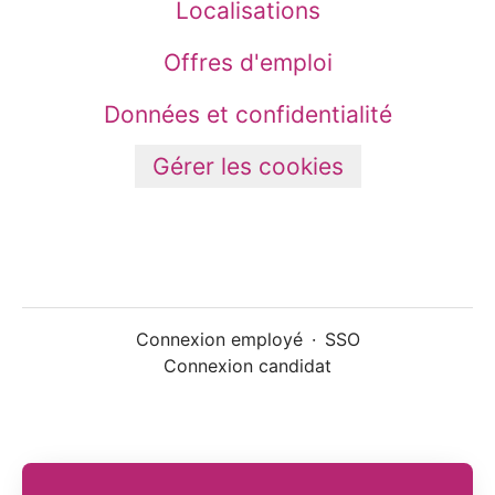
Localisations
Offres d'emploi
Données et confidentialité
Gérer les cookies
Connexion employé
·
SSO
Connexion candidat