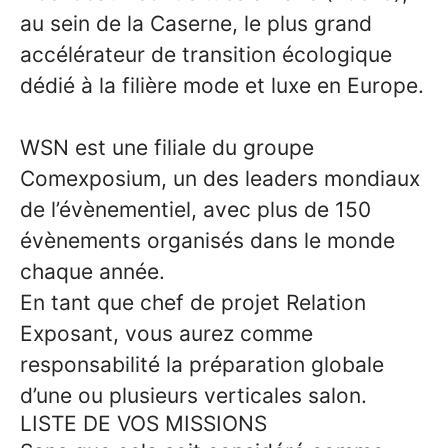
au sein de la Caserne, le plus grand
accélérateur de transition écologique
dédié à la filière mode et luxe en Europe.
WSN est une filiale du groupe
Comexposium, un des leaders mondiaux
de l’évènementiel, avec plus de 150
évènements organisés dans le monde
chaque année.
En tant que chef de projet Relation
Exposant, vous aurez comme
responsabilité la préparation globale
d’une ou plusieurs verticales salon.
LISTE DE VOS MISSIONS