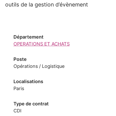
outils de la gestion d’évènement
Département
OPERATIONS ET ACHATS
Poste
Opérations / Logistique
Localisations
Paris
Type de contrat
CDI