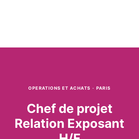
OPERATIONS ET ACHATS
·
PARIS
Chef de projet
Relation Exposant
H/F