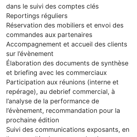
dans le suivi des comptes clés
Reportings réguliers
Réservation des mobiliers et envoi des
commandes aux partenaires
Accompagnement et accueil des clients
sur l’évènement
Élaboration des documents de synthèse
et briefing avec les commerciaux
Participation aux réunions (interne et
repérage), au debrief commercial, à
l’analyse de la performance de
l’évènement, recommandation pour la
prochaine édition
Suivi des communications exposants, en