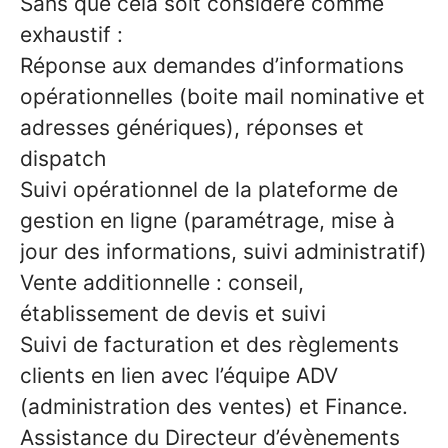
Sans que cela soit considéré comme
exhaustif :
Réponse aux demandes d’informations
opérationnelles (boite mail nominative et
adresses génériques), réponses et
dispatch
Suivi opérationnel de la plateforme de
gestion en ligne (paramétrage, mise à
jour des informations, suivi administratif)
Vente additionnelle : conseil,
établissement de devis et suivi
Suivi de facturation et des règlements
clients en lien avec l’équipe ADV
(administration des ventes) et Finance.
Assistance du Directeur d’évènements