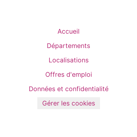
Accueil
Départements
Localisations
Offres d'emploi
Données et confidentialité
Gérer les cookies