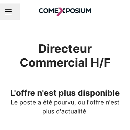
Partager la page
MENU CARRIÈRE
Directeur
Commercial H/F
L'offre n'est plus disponible
Le poste a été pourvu, ou l'offre n'est
plus d'actualité.