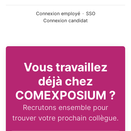
Connexion employé
·
SSO
Connexion candidat
Vous travaillez
déjà chez
COMEXPOSIUM ?
Recrutons ensemble pour
trouver votre prochain collègue.