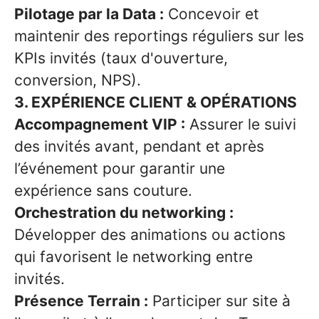
Pilotage par la Data :
Concevoir et
maintenir des reportings réguliers sur les
KPIs invités (taux d'ouverture,
conversion, NPS).
3. EXPÉRIENCE CLIENT & OPÉRATIONS
Accompagnement VIP :
Assurer le suivi
des invités avant, pendant et après
l’événement pour garantir une
expérience sans couture.
Orchestration du networking :
Développer des animations ou actions
qui favorisent le networking entre
invités.
Présence Terrain :
Participer sur site à