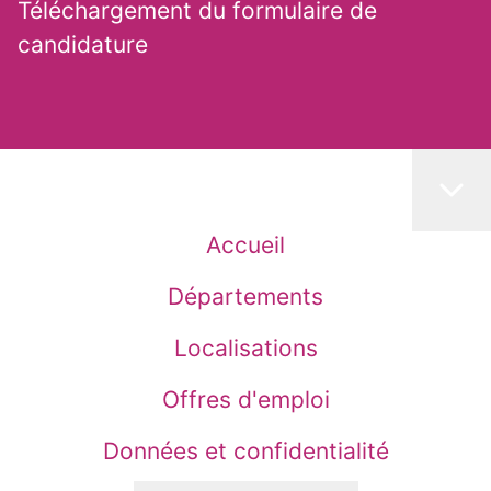
Téléchargement du formulaire de
candidature
Accueil
Départements
Localisations
Offres d'emploi
Données et confidentialité