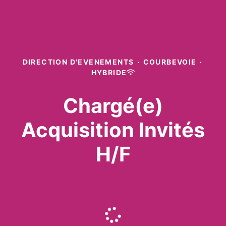
DIRECTION D'EVENEMENTS
·
COURBEVOIE
·
HYBRIDE
Chargé(e)
Acquisition Invités
H/F