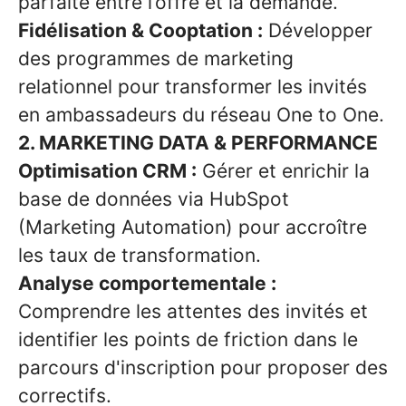
parfaite entre l’offre et la demande.
Fidélisation & Cooptation :
Développer
des programmes de marketing
relationnel pour transformer les invités
en ambassadeurs du réseau One to One.
2. MARKETING DATA & PERFORMANCE
Optimisation CRM :
Gérer et enrichir la
base de données via HubSpot
(Marketing Automation) pour accroître
les taux de transformation.
Analyse comportementale :
Comprendre les attentes des invités et
identifier les points de friction dans le
parcours d'inscription pour proposer des
correctifs.