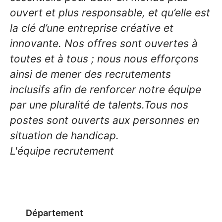
ouvert et plus responsable, et qu’elle est
la clé d’une entreprise créative et
innovante. Nos offres sont ouvertes à
toutes et à tous ; nous nous efforçons
ainsi de mener des recrutements
inclusifs afin de renforcer notre équipe
par une pluralité de talents.Tous nos
postes sont ouverts aux personnes en
situation de handicap.
L'équipe recrutement
Département