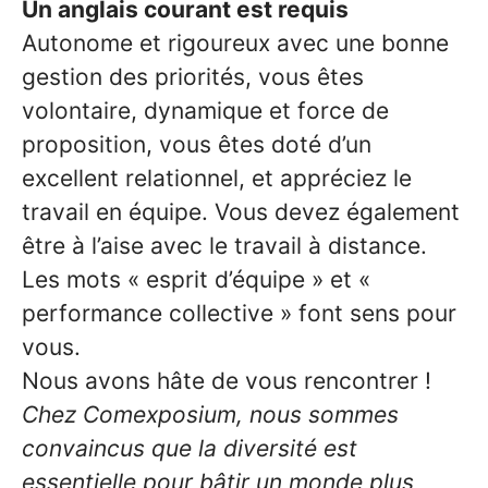
Un anglais courant est requis
Autonome et rigoureux avec une bonne
gestion des priorités, vous êtes
volontaire, dynamique et force de
proposition, vous êtes doté d’un
excellent relationnel, et appréciez le
travail en équipe. Vous devez également
être à l’aise avec le travail à distance.
Les mots « esprit d’équipe » et «
performance collective » font sens pour
vous.
Nous avons hâte de vous rencontrer !
Chez Comexposium, nous sommes
convaincus que la diversité est
essentielle pour bâtir un monde plus