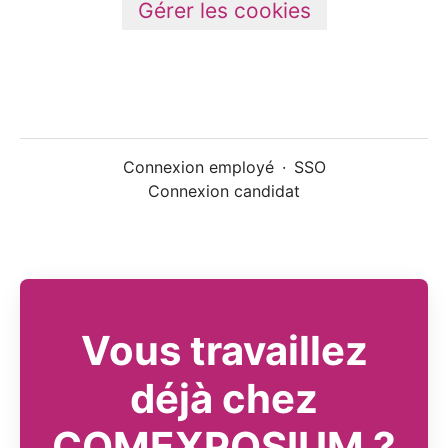
Gérer les cookies
Connexion employé
·
SSO
Connexion candidat
Vous travaillez
déjà chez
COMEXPOSIUM ?