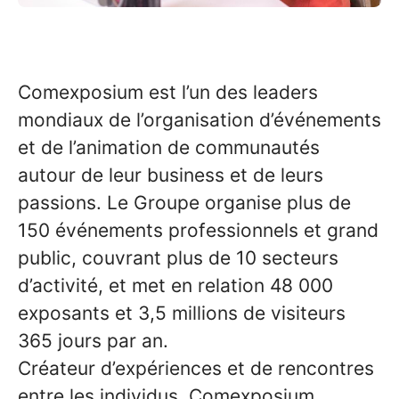
Comexposium est l’un des leaders
mondiaux de l’organisation d’événements
et de l’animation de communautés
autour de leur business et de leurs
passions. Le Groupe organise plus de
150 événements professionnels et grand
public, couvrant plus de 10 secteurs
d’activité, et met en relation 48 000
exposants et 3,5 millions de visiteurs
365 jours par an.
Créateur d’expériences et de rencontres
entre les individus, Comexposium