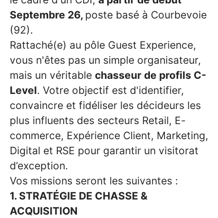
Septembre 26,
poste basé à Courbevoie
(92).
Rattaché(e) au pôle Guest Experience,
vous n'êtes pas un simple organisateur,
mais un véritable
chasseur de profils C-
Level
. Votre objectif est d'identifier,
convaincre et fidéliser les décideurs les
plus influents des secteurs Retail, E-
commerce, Expérience Client, Marketing,
Digital et RSE pour garantir un visitorat
d’exception.
Vos missions seront les suivantes :
1. STRATÉGIE DE CHASSE &
ACQUISITION