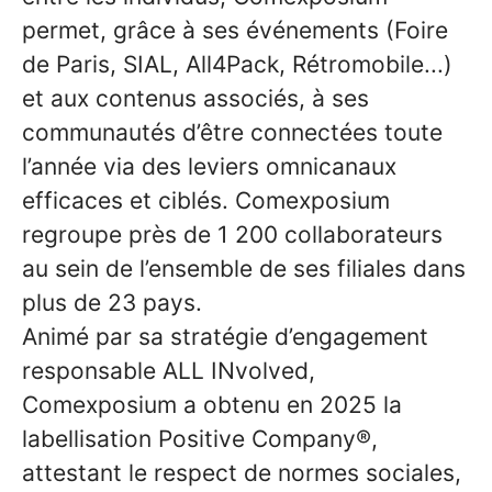
permet, grâce à ses événements (Foire
de Paris, SIAL, All4Pack, Rétromobile...)
et aux contenus associés, à ses
communautés d’être connectées toute
l’année via des leviers omnicanaux
efficaces et ciblés. Comexposium
regroupe près de 1 200 collaborateurs
au sein de l’ensemble de ses filiales dans
plus de 23 pays.
Animé par sa stratégie d’engagement
responsable ALL INvolved,
Comexposium a obtenu en 2025 la
labellisation Positive Company®,
attestant le respect de normes sociales,