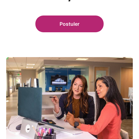
Postuler