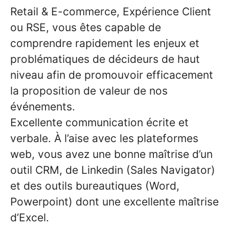
Retail & E-commerce, Expérience Client
ou RSE, vous êtes capable de
comprendre rapidement les enjeux et
problématiques de décideurs de haut
niveau afin de promouvoir efficacement
la proposition de valeur de nos
événements.
Excellente communication écrite et
verbale. À l’aise avec les plateformes
web, vous avez une bonne maîtrise d’un
outil CRM, de Linkedin (Sales Navigator)
et des outils bureautiques (Word,
Powerpoint) dont une excellente maîtrise
d’Excel.