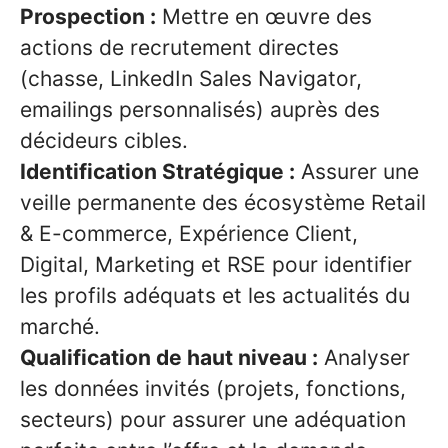
Prospection :
Mettre en œuvre des
actions de recrutement directes
(chasse, LinkedIn Sales Navigator,
emailings personnalisés) auprès des
décideurs cibles.
Identification Stratégique :
Assurer une
veille permanente des écosystème Retail
& E-commerce, Expérience Client,
Digital, Marketing et RSE pour identifier
les profils adéquats et les actualités du
marché.
Qualification de haut niveau :
Analyser
les données invités (projets, fonctions,
secteurs) pour assurer une adéquation