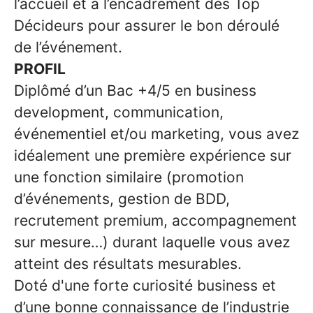
l’accueil et à l’encadrement des Top
Décideurs pour assurer le bon déroulé
de l’événement.
PROFIL
Diplômé d’un Bac +4/5 en business
development, communication,
événementiel et/ou marketing, vous avez
idéalement une première expérience sur
une fonction similaire (promotion
d’événements, gestion de BDD,
recrutement premium, accompagnement
sur mesure…) durant laquelle vous avez
atteint des résultats mesurables.
Doté d'une forte curiosité business et
d’une bonne connaissance de l’industrie