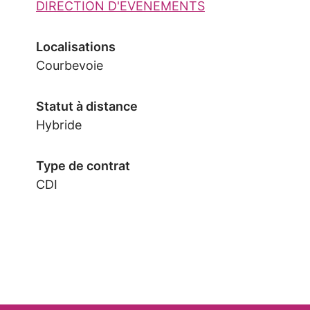
DIRECTION D'EVENEMENTS
Localisations
Courbevoie
Statut à distance
Hybride
Type de contrat
CDI