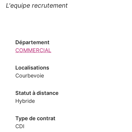
L'equipe recrutement
Département
COMMERCIAL
Localisations
Courbevoie
Statut à distance
Hybride
Type de contrat
CDI