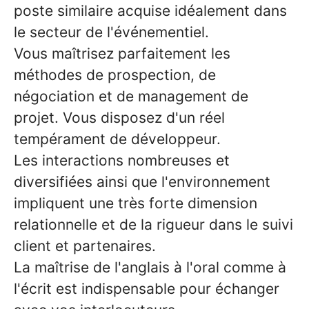
poste similaire acquise idéalement dans
le secteur de l'événementiel.
Vous maîtrisez parfaitement les
méthodes de prospection, de
négociation et de management de
projet. Vous disposez d'un réel
tempérament de développeur.
Les interactions nombreuses et
diversifiées ainsi que l'environnement
impliquent une très forte dimension
relationnelle et de la rigueur dans le suivi
client et partenaires.
La maîtrise de l'anglais à l'oral comme à
l'écrit est indispensable pour échanger