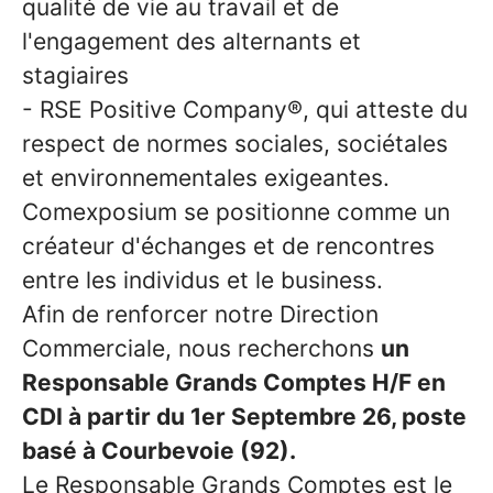
qualité de vie au travail et de
l'engagement des alternants et
stagiaires
-
RSE Positive Company®, qui atteste du
respect de normes sociales, sociétales
et environnementales exigeantes.
Comexposium se positionne comme un
créateur d'échanges et de rencontres
entre les individus et le business.
Afin de renforcer notre Direction
Commerciale, nous recherchons
un
Responsable Grands Comptes H/F en
CDI à partir du 1er Septembre 26, poste
basé à Courbevoie (92).
Le Responsable Grands Comptes est le