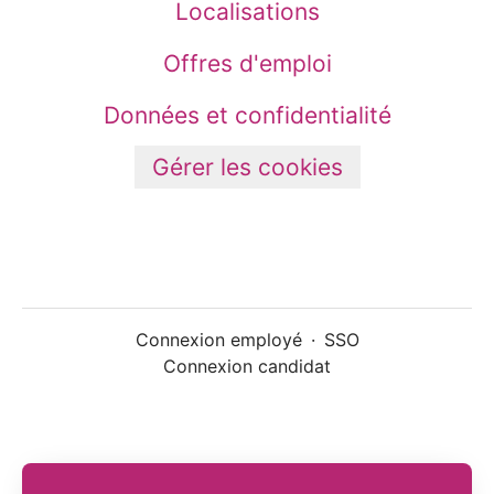
Localisations
Offres d'emploi
Données et confidentialité
Gérer les cookies
Connexion employé
·
SSO
Connexion candidat