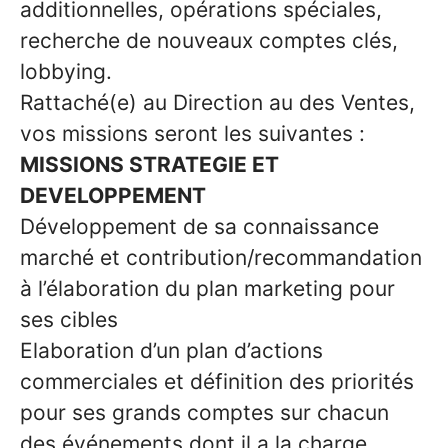
additionnelles, opérations spéciales,
recherche de nouveaux comptes clés,
lobbying.
Rattaché(e) au Direction au des Ventes,
vos missions seront les suivantes :
MISSIONS STRATEGIE ET
DEVELOPPEMENT
Développement de sa connaissance
marché et contribution/recommandation
à l’élaboration du plan marketing pour
ses cibles
Elaboration d’un plan d’actions
commerciales et définition des priorités
pour ses grands comptes sur chacun
des événements dont il a la charge