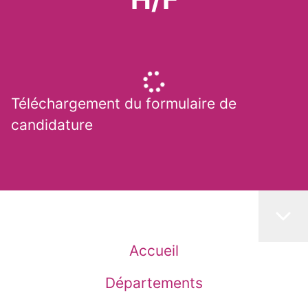
Téléchargement du formulaire de
candidature
Accueil
Départements