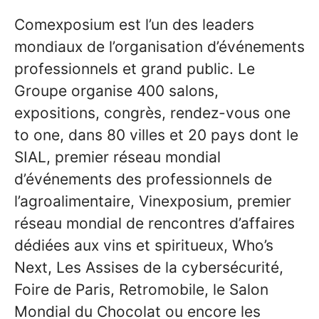
Comexposium est l’un des leaders
mondiaux de l’organisation d’événements
professionnels et grand public. Le
Groupe organise 400 salons,
expositions, congrès, rendez-vous one
to one, dans 80 villes et 20 pays dont le
SIAL, premier réseau mondial
d’événements des professionnels de
l’agroalimentaire, Vinexposium, premier
réseau mondial de rencontres d’affaires
dédiées aux vins et spiritueux, Who’s
Next, Les Assises de la cybersécurité,
Foire de Paris, Retromobile, le Salon
Mondial du Chocolat ou encore les