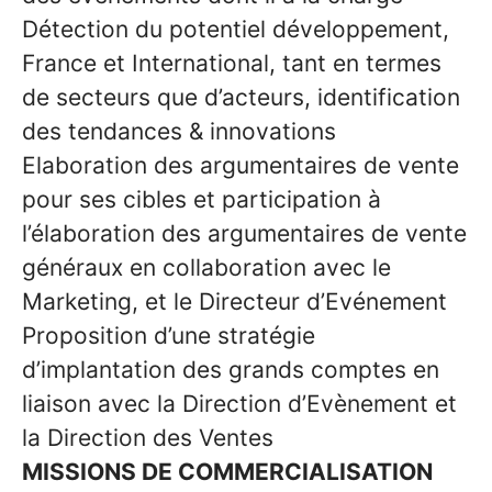
Détection du potentiel développement,
France et International, tant en termes
de secteurs que d’acteurs, identification
des tendances & innovations
Elaboration des argumentaires de vente
pour ses cibles et participation à
l’élaboration des argumentaires de vente
généraux en collaboration avec le
Marketing, et le Directeur d’Evénement
Proposition d’une stratégie
d’implantation des grands comptes en
liaison avec la Direction d’Evènement et
la Direction des Ventes
MISSIONS DE COMMERCIALISATION