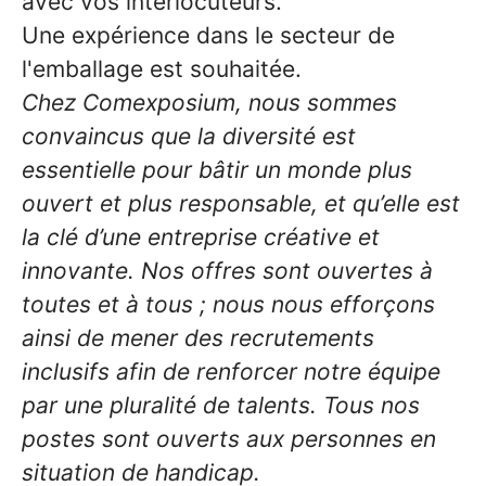
avec vos interlocuteurs.
Une expérience dans le secteur de
l'emballage est souhaitée.
Chez Comexposium, nous sommes
convaincus que la diversité est
essentielle pour bâtir un monde plus
ouvert et plus responsable, et qu’elle est
la clé d’une entreprise créative et
innovante. Nos offres sont ouvertes à
toutes et à tous ; nous nous efforçons
ainsi de mener des recrutements
inclusifs afin de renforcer notre équipe
par une pluralité de talents. Tous nos
postes sont ouverts aux personnes en
situation de handicap.