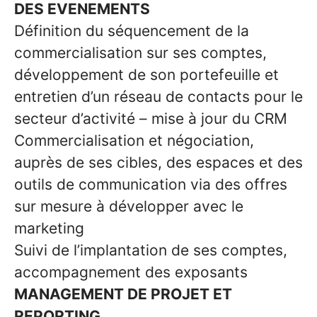
DES EVENEMENTS
Définition du séquencement de la
commercialisation sur ses comptes,
développement de son portefeuille et
entretien d’un réseau de contacts pour le
secteur d’activité – mise à jour du CRM
Commercialisation et négociation,
auprès de ses cibles, des espaces et des
outils de communication via des offres
sur mesure à développer avec le
marketing
Suivi de l’implantation de ses comptes,
accompagnement des exposants
MANAGEMENT DE PROJET ET
REPORTING