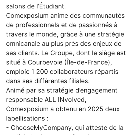
salons de l’Étudiant.
Comexposium anime des communautés
de professionnels et de passionnés à
travers le monde, grâce à une stratégie
omnicanale au plus près des enjeux de
ses clients. Le Groupe, dont le siège est
situé à Courbevoie (Île-de-France),
emploie 1 200 collaborateurs répartis
dans ses différentes filiales.
Animé par sa stratégie d’engagement
responsable ALL INvolved,
Comexposium a obtenu en 2025 deux
labellisations :
-
ChooseMyCompany, qui atteste de la