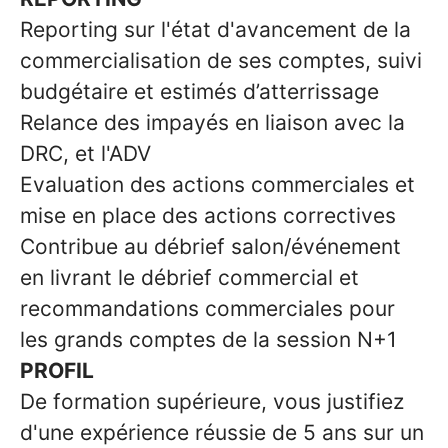
Reporting sur l'état d'avancement de la
commercialisation de ses comptes, suivi
budgétaire et estimés d’atterrissage
Relance des impayés en liaison avec la
DRC, et l'ADV
Evaluation des actions commerciales et
mise en place des actions correctives
Contribue au débrief salon/événement
en livrant le débrief commercial et
recommandations commerciales pour
les grands comptes de la session N+1
PROFIL
De formation supérieure, vous justifiez
d'une expérience réussie de 5 ans sur un