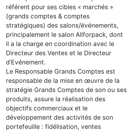
référent pour ses cibles « marchés »
(grands comptes & comptes
stratégiques) des salons/événements,
principalement le salon Allforpack, dont
il a la charge en coordination avec le
Directeur des Ventes et le Directeur
d’Evénement.
Le Responsable Grands Comptes est
responsable de la mise en œuvre de la
stratégie Grands Comptes de son ou ses
produits, assure la réalisation des
objectifs commerciaux et le
développement des activités de son
portefeuille : fidélisation, ventes