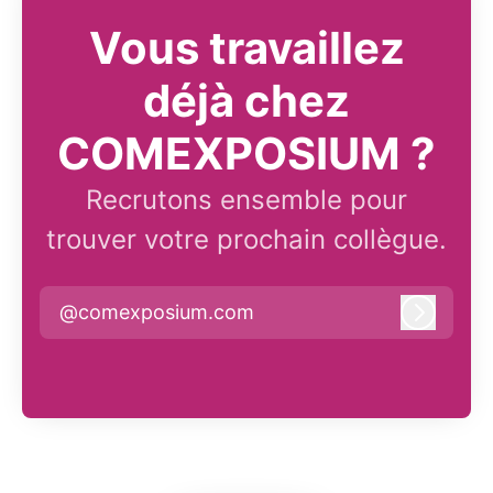
Vous travaillez
déjà chez
COMEXPOSIUM ?
Recrutons ensemble pour
trouver votre prochain collègue.
@comexposium.com
Connex